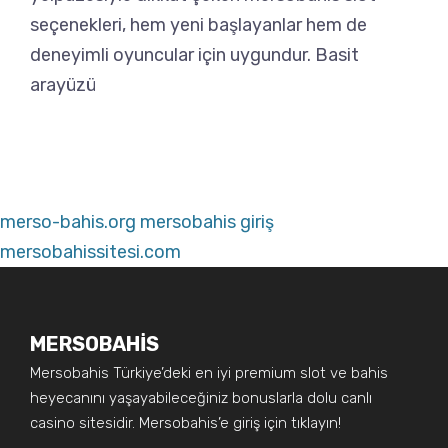
seçenekleri, hem yeni başlayanlar hem de
deneyimli oyuncular için uygundur. Basit
arayüzü
merso-bahis.org
mersobahis giriş
mersobahissitesi.com
MERSOBAHIS
Mersobahis Türkiye’deki en iyi premium slot ve bahis
heyecanını yaşayabileceğiniz bonuslarla dolu canlı
casino sitesidir. Mersobahis’e giriş için tıklayın!