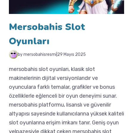
Mersobahis Slot
Oyunları
by mersobahisresmi
|
29 Mayıs 2025
mersobahis slot oyunları, klasik slot
makinelerinin dijital versiyonlarıdır ve
oyunculara farklı temalar, grafikler ve bonus
özelliklerle eğlenceli bir oyun deneyimi sunar.
mersobahis platformu, lisanslı ve güvenilir
altyapısı sayesinde kullanıcılarına yüksek kaliteli
slot oyunlarına erişim imkanı tanır. Geniş oyun
yelpazesiyle dikkat çeken mersobahis slot