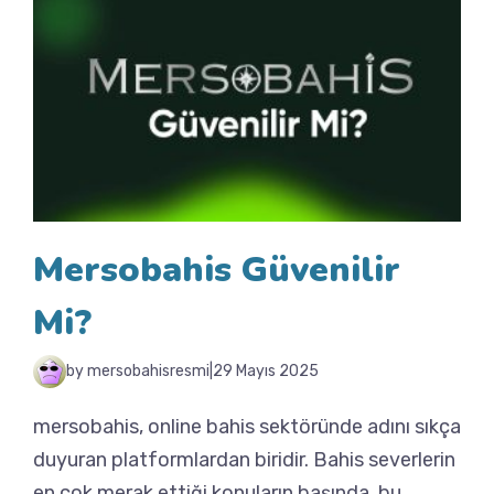
Mersobahis Güvenilir
Mi?
by mersobahisresmi
|
29 Mayıs 2025
mersobahis, online bahis sektöründe adını sıkça
duyuran platformlardan biridir. Bahis severlerin
en çok merak ettiği konuların başında, bu